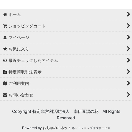
ホーム
絞り込む
ショッピングカート
マイページ
お気に入り
最近チェックしたアイテム
特定商取引法表示
ご利用案内
お問い合わせ
Copyright 特定非営利活動法人 南伊豆湯の花 All Rights
Reserved
Powered by
おちゃのこネット
ネットショップ作成サービス