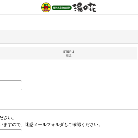
STEP 2
確認
ださい。
いますので、迷惑メールフォルダもご確認ください。