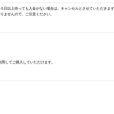
１０日以上待っても入金がない場合は、キャンセルとさせていただきま
ありませんので、ご注意ください。
報を利用してご購入していただけます。