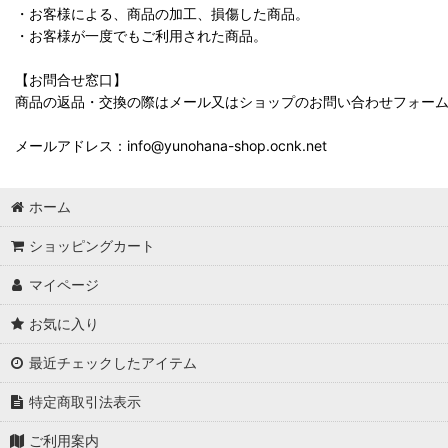
・お客様による、商品の加工、損傷した商品。
・お客様が一度でもご利用された商品。
【お問合せ窓口】
商品の返品・交換の際はメール又はショップのお問い合わせフォー
メールアドレス：info@yunohana-shop.ocnk.net
ホーム
ショッピングカート
マイページ
お気に入り
最近チェックしたアイテム
特定商取引法表示
ご利用案内