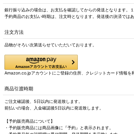
銀行振り込みの場合は、お支払を確認してからの発送となります。
予約商品のお支払い時期は、注文時となります。発送後の決済では
注文方法
品物がそろい次第送らせていただいております。
Amazon.co.jpアカウントにご登録の住所、クレジットカード情
商品引渡時期
ご注文確認後、5日以内に発送致します。
前払いの場合、入金確認後5日以内に発送致します。
【予約販売商品について】
・予約販売商品には商品画像に『予約』と表示されます。