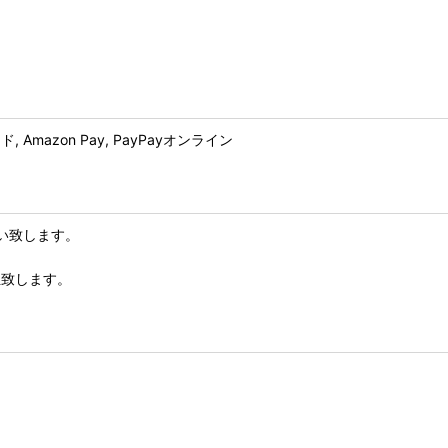
mazon Pay, PayPayオンライン
い致します。
担致します。