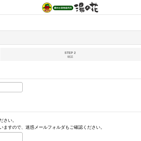
STEP 2
確認
ださい。
いますので、迷惑メールフォルダもご確認ください。