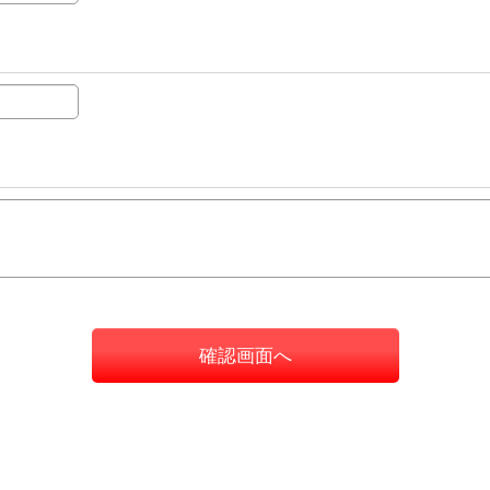
確認画面へ