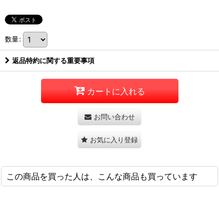
数量
:
返品特約に関する重要事項
カートに入れる
お問い合わせ
お気に入り登録
この商品を買った人は、こんな商品も買っています